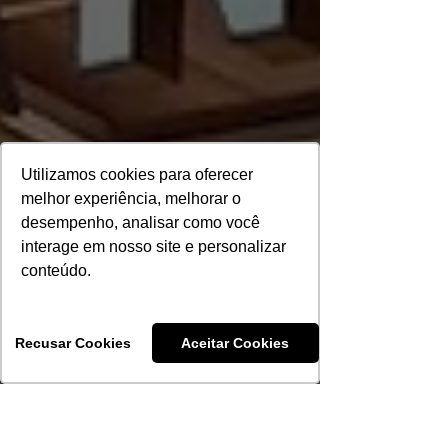
Utilizamos cookies para oferecer
melhor experiência, melhorar o
desempenho, analisar como você
interage em nosso site e personalizar
conteúdo.
Recusar Cookies
Aceitar Cookies