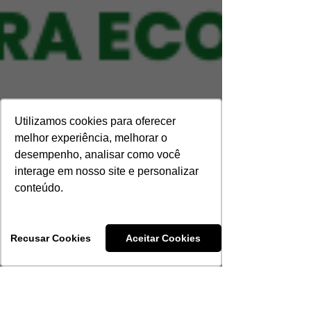
Utilizamos cookies para oferecer
melhor experiência, melhorar o
desempenho, analisar como você
interage em nosso site e personalizar
conteúdo.
Recusar Cookies
Aceitar Cookies