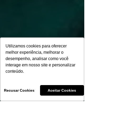
Utilizamos cookies para oferecer
melhor experiência, melhorar o
desempenho, analisar como você
interage em nosso site e personalizar
conteúdo.
Recusar Cookies
Aceitar Cookies