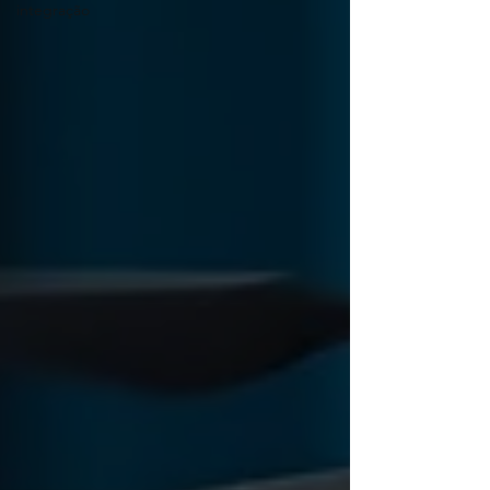
integração